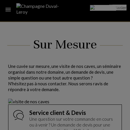

Sur Mesure
Une cuvée sur mesure, une visite de nos caves, un séminaire
organisé dans notre domaine, un demande de devis, une
simple question ou une tout autre question ?
N'hésitez pas à nous contacter. Nous serons ravis de
répondre à votre demande.
Service client & Devis
Une question sur votre commande en cours
ou à venir ? Un demande de devis pour une