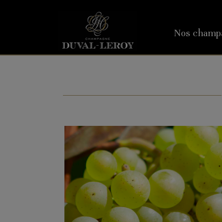
Nos champ